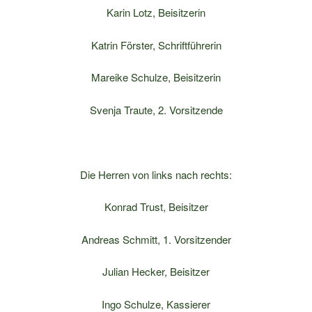
Karin Lotz, Beisitzerin
Katrin Förster, Schriftführerin
Mareike Schulze, Beisitzerin
Svenja Traute, 2. Vorsitzende
Die Herren von links nach rechts:
Konrad Trust, Beisitzer
Andreas Schmitt, 1. Vorsitzender
Julian Hecker, Beisitzer
Ingo Schulze, Kassierer